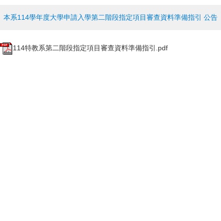
本系114學年度大學申請入學第二階段指定項目審查資料準備指引 公告
114特教系第二階段指定項目審查資料準備指引.pdf