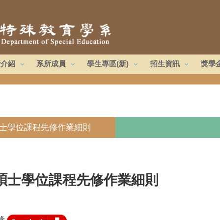
所介紹
系所成員
學生專區(新)
招生資訊
獎學
士學位課程先修作業細則
碩士學位課程先修作業細則