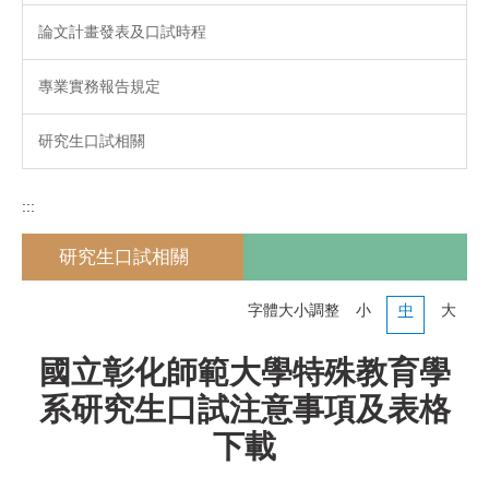
論文計畫發表及口試時程
專業實務報告規定
研究生口試相關
:::
研究生口試相關
字體大小調整
小
中
大
國立彰化師範大學特殊教育學
系研究生口試注意事項及表格
下載