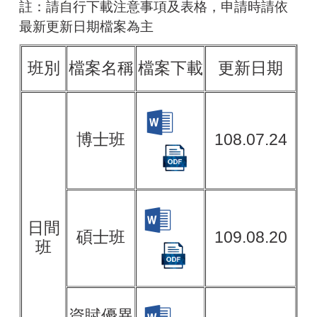
註：請自行下載注意事項及表格，申請時請依
最新更新日期檔案為主
班別
檔案名稱
檔案下載
更新日期
博士班
108.07.24
日間
碩士班
109.08.20
班
資賦優異