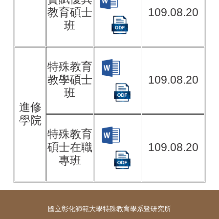
教育碩士
109.08.20
班
特殊教育
教學碩士
109.08.20
班
進修
學院
特殊教育
碩士在職
109.08.20
專班
國立彰化師範大學特殊教育學系暨研究所