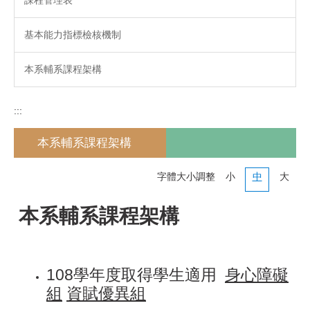
基本能力指標檢核機制
本系輔系課程架構
:::
本系輔系課程架構
字體大小調整
小
中
大
本系輔系課程架構
108學年度取得學生適用
身心障礙
組
資賦優異組