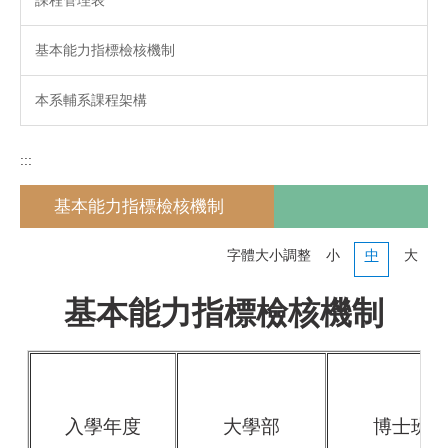
基本能力指標檢核機制
本系輔系課程架構
:::
基本能力指標檢核機制
字體大小調整
小
中
大
基本能力指標檢核機制
入學年度
大學部
博士班