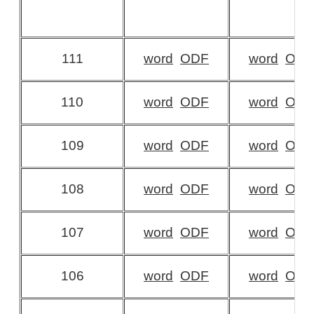
111
word
ODF
word
ODF
110
word
ODF
word
ODF
109
word
ODF
word
ODF
108
word
ODF
word
ODF
107
word
ODF
word
ODF
106
word
ODF
word
ODF