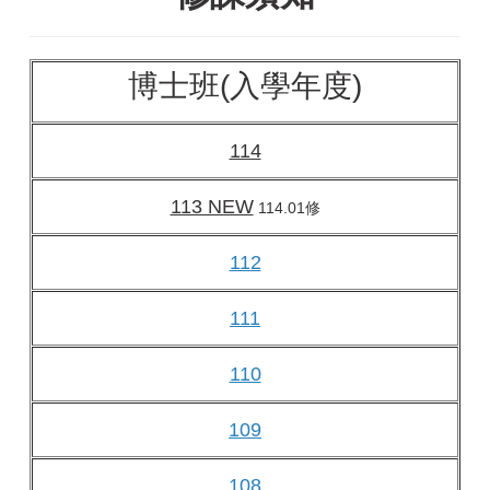
博士班(入學年度)
114
113 NEW
114.01修
112
111
110
109
108