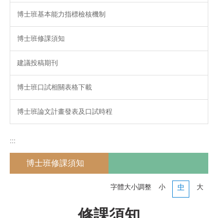
博士班基本能力指標檢核機制
博士班修課須知
建議投稿期刊
博士班口試相關表格下載
博士班論文計畫發表及口試時程
:::
博士班修課須知
字體大小調整
小
中
大
修課須知