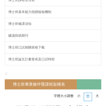
博士班基本能力指標檢核機制
博士班修課須知
建議投稿期刊
博士班口試相關表格下載
博士班論文計畫發表及口試時程
:::
博士班畢業條件暨課程架構表
字體大小調整
小
中
大