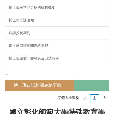
博士班基本能力指標檢核機制
博士班修課須知
建議投稿期刊
博士班口試相關表格下載
博士班論文計畫發表及口試時程
:::
博士班口試相關表格下載
字體大小調整
小
中
大
國立彰化師範大學特殊教育學