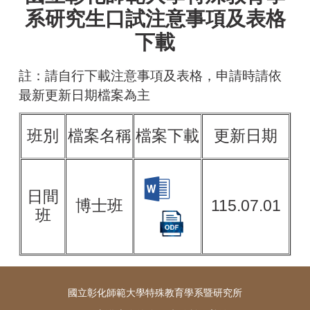
系研究生口試注意事項及表格
下載
註：請自行下載注意事項及表格，申請時請依
最新更新日期檔案為主
班別
檔案名稱
檔案下載
更新日期
日間
博士班
115.07.01
班
國立彰化師範大學特殊教育學系暨研究所