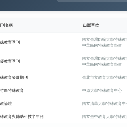
期刊名稱
出版單位
國立臺灣師範大學特殊教
殊教育季刊
中華民國特殊教育學會
國立臺灣師範大學特殊教
優教育季刊
中華民國特殊教育學會
殊教育發展期刊
臺北市立教育大學特殊教
竹區特殊教育
中原大學特殊教育中心
教論壇
國立清華大學特殊教育中
殊教育與輔助科技半年刊
國立臺中教育大學特殊教