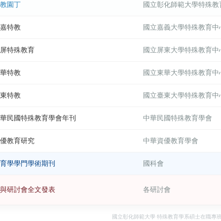
教園丁
國立彰化師範大學特殊教
嘉特教
國立嘉義大學特殊教育中
屏特殊教育
國立屏東大學特殊教育中
華特教
國立東華大學特殊教育中
東特教
國立臺東大學特殊教育中
華民國特殊教育學會年刊
中華民國特殊教育學會
優教育研究
中華資優教育學會
育學學門學術期刊
國科會
與研討會全文發表
各研討會
國立彰化師範大學 特殊教育學系碩士在職專