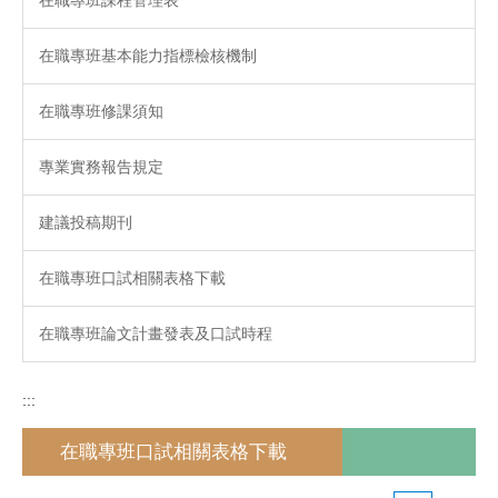
在職專班基本能力指標檢核機制
在職專班修課須知
專業實務報告規定
建議投稿期刊
在職專班口試相關表格下載
在職專班論文計畫發表及口試時程
:::
在職專班口試相關表格下載