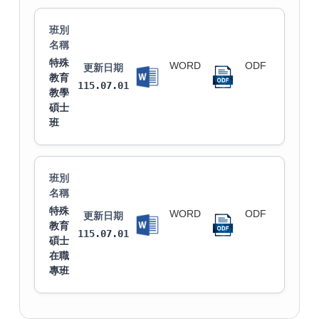
班別
名稱
特殊
WORD
ODF
更新日期
教育
115.07.01
教學
碩士
班
班別
名稱
特殊
WORD
ODF
更新日期
教育
115.07.01
碩士
在職
專班