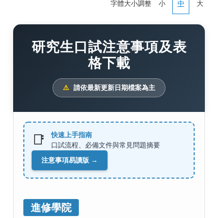
字體大小調整
小
中
大
研究生口試注意事項及表
格下載
⚠️
請依最新更新日期檔案為主
快速上手指南
📑
口試流程、必備文件與常見問題摘要
注意事項易讀版 →
進修學院