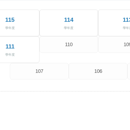
115
114
11
學年度
學年度
學年
110
10
111
學年度
107
106