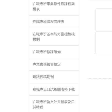
在職專班畢業條件暨課程架
構表
在職專班課程管理表
在職專班基本能力指標檢核
機制
在職專班修課須知
專業實務報告規定
建議投稿期刊
在職專班口試相關表格下載
在職專班論文計畫發表及口
試時程