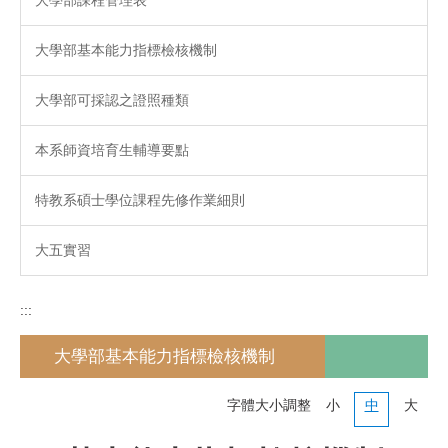
大學部基本能力指標檢核機制
大學部可採認之證照種類
本系師資培育生輔導要點
特教系碩士學位課程先修作業細則
大五實習
:::
大學部基本能力指標檢核機制
字體大小調整
小
中
大