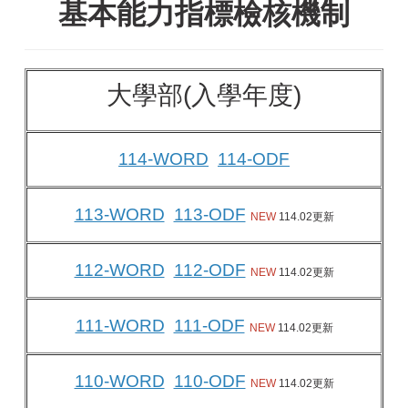
基本能力指標檢核機制
大學部(入學年度)
114-WORD
114-ODF
113-WORD
113-ODF
NEW
114.02更新
112-WORD
112-ODF
NEW
114.02更新
111-WORD
111-ODF
NEW
114.02更新
110-WORD
110-ODF
NEW
114.02更新