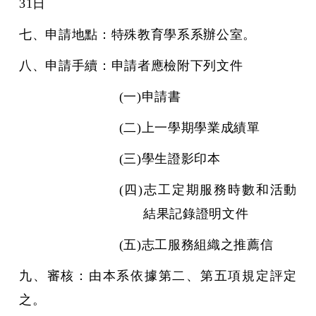
31日
七、申請地點：特殊教育學系系辦公室。
八、申請手續：申請者應檢附下列文件
(
一)申請書
(
二)上一學期學業成績單
(
三)學生證影印本
(
四)志工定期服務時數和活動
結果記錄證明文件
(
五)志工服務組織之推薦信
九、審核：由本系依據第二、第五項規定評定
之。