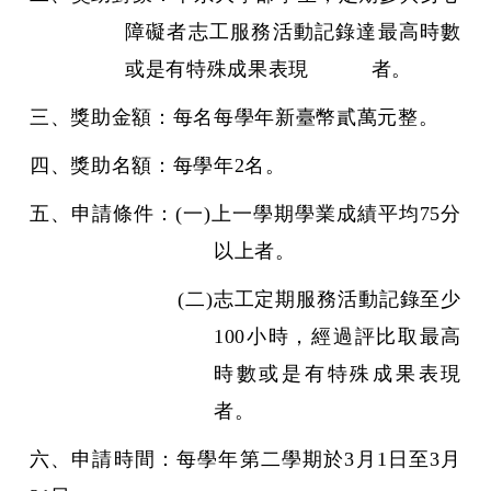
障礙者志工服務活動記錄達最高時數
或是有特殊成果表現 者。
三、獎助金額：每名每學年新臺幣貳萬元整。
四、獎助名額：每學年2名。
五、申請條件：(一)上一學期學業成績平均75分
以上者。
(
二)志工定期服務活動記錄至少
100小時，經過評比取最高
時數或是有特殊成果表現
者。
六、申請時間：每學年第二學期於3月1日至3月