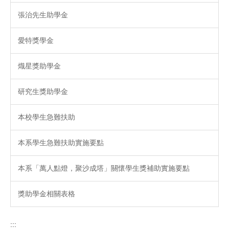
張治先生助學金
愛特獎學金
熾星獎助學金
研究生獎助學金
本校學生急難扶助
本系學生急難扶助實施要點
本系「萬人點燈，聚沙成塔」關懷學生獎補助實施要點
獎助學金相關表格
:::