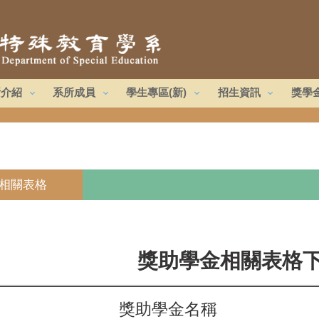
所介紹
系所成員
學生專區(新)
招生資訊
獎學
相關表格
獎助學金相關表格
獎助學金名稱